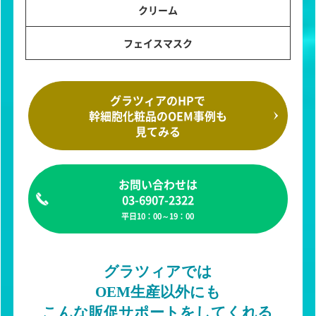
クリーム
フェイスマスク
グラツィアのHPで
幹細胞化粧品のOEM事例も
見てみる
お問い合わせは
03-6907-2322
平日10：00～19：00
グラツィアでは
OEM生産以外にも
こんな販促サポートをしてくれる