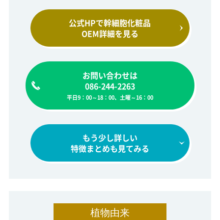
公式HPで幹細胞化粧品
OEM詳細を見る
お問い合わせは
086-244-2263
平日9：00～18：00、土曜～16：00
もう少し詳しい
特徴まとめも見てみる
植物由来