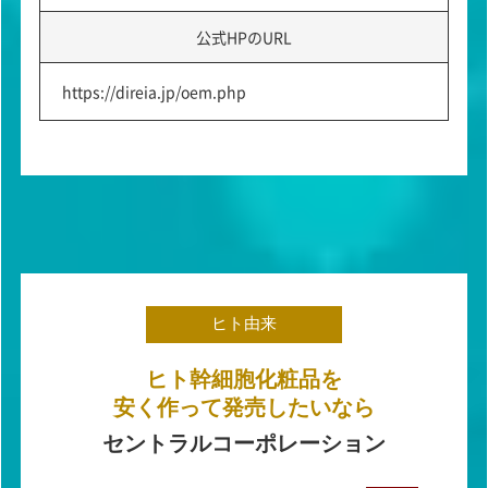
公式HPのURL
https://direia.jp/oem.php
ヒト由来
ヒト幹細胞化粧品を
安く作って発売したいなら
セントラルコーポレーション