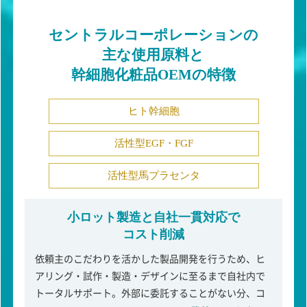
セントラルコーポレーションの
主な使用原料と
幹細胞化粧品OEMの特徴
ヒト幹細胞
活性型EGF・FGF
活性型馬プラセンタ
小ロット製造と自社一貫対応で
コスト削減
依頼主のこだわりを活かした製品開発を行うため、ヒ
アリング・試作・製造・デザインに至るまで自社内で
トータルサポート。外部に委託することがない分、コ