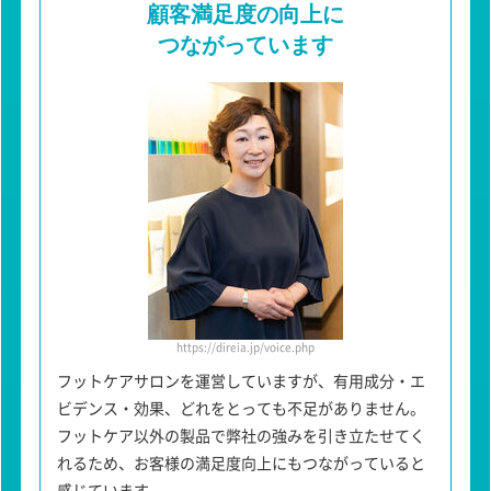
顧客満足度の向上に
つながっています
https://direia.jp/voice.php
フットケアサロンを運営していますが、有用成分・エ
ビデンス・効果、どれをとっても不足がありません。
フットケア以外の製品で弊社の強みを引き立たせてく
れるため、お客様の満足度向上にもつながっていると
感じています。