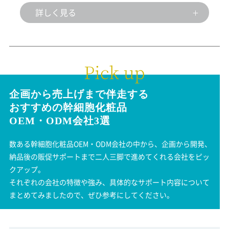
詳しく見る
企画から売上げまで伴走する
おすすめの幹細胞化粧品
OEM・ODM会社3選
数ある幹細胞化粧品OEM・ODM会社の中から、企画から
開発、
納品後の販促サポートまで二人三脚で進めてくれる会社をピッ
クアップ。
それぞれの会社の特徴や強み、具体的なサポート内容について
まとめてみましたので、ぜひ参考にしてください。