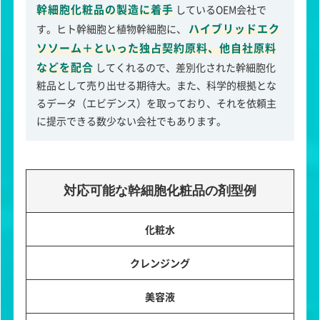
幹細胞化粧品の製造に着手
しているOEM会社で
ハイブリッドエク
す。ヒト幹細胞と植物幹細胞に、
ソソーム＋といった独占契約原料、他自社原料
などを配合
してくれるので、差別化された幹細胞化
粧品として売り出せる期待大。また、科学的根拠とな
るデータ（エビデンス）を取っており、それを依頼主
に提示できる数少ない会社でもあります。
対応可能な幹細胞化粧品の剤型例
化粧水
クレンジング
美容液