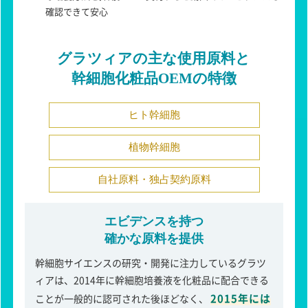
確認できて安心
グラツィアの主な使用原料と
幹細胞化粧品OEMの特徴
ヒト幹細胞
植物幹細胞
自社原料・独占契約原料
エビデンスを持つ
確かな原料を提供
幹細胞サイエンスの研究・開発に注力しているグラツ
ィアは、2014年に幹細胞培養液を化粧品に配合できる
2015年には
ことが一般的に認可された後ほどなく、