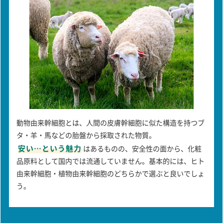
動物由来幹細胞とは、人間の皮膚幹細胞に似た構造を持つブ
タ・羊・馬などの胎盤から採取された物質。
安い…という魅力
はあるものの、安全性の面から、化粧
品原料として国内では流通していません。基本的には、ヒト
由来幹細胞・植物由来幹細胞のどちらかで選ぶと良いでしょ
う。