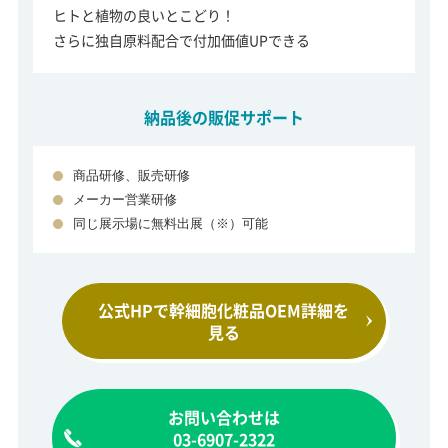
ヒトと植物の良いとこどり！
さらに独自原料配合で付加価値UPできる
納品後の販促サポート
商品研修、販売研修
メーカー営業研修
同じ展示場に無料出展（※）可能
公式HPで幹細胞化粧品
OEM詳細を
見る
お問い合わせは
03-6907-2322