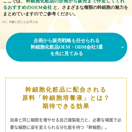
ここでは、
幹細胞化粧品の企画から販売まで伴走してくれ
るおすすめのOEM会社
と、
さまざまな種類の幹細胞の魅力を
まとめていますのでご参考ください。
（※）年齢に応じたお手入れ
企画から販売戦略も任せられる
幹細胞化粧品OEM・ODM会社3選
を先に見てみる
幹細胞化粧品に配合される
原料
「幹細胞培養液」とは？
期待できる効果
自身と同じ細胞を増やせる自己複製能力と、必要な場面で必
要な細胞に姿を変えられる分化能を持つ「幹細胞」。