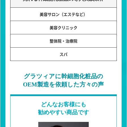
美容サロン（エステなど）
美容クリニック
整体院・治療院
スパ
グラツィアに幹細胞化粧品の
OEM製造を依頼した方々の声
どんなお客様にも
勧めやすい商品です