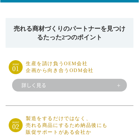
売れる商材づくりのパートナーを見つけ
る
たった2つのポイント
生産を請け負うOEM会社
企画から向き合うODM会社
詳しく見る
製造をするだけではなく、
売れる商品にするため
納品後にも
販促サポートがある会社か