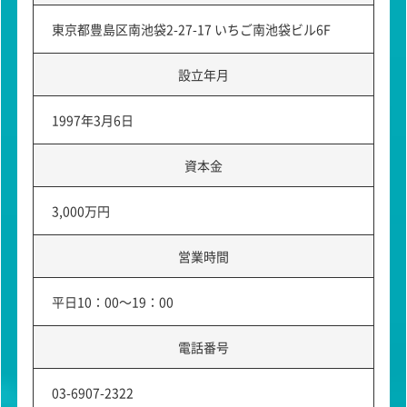
東京都豊島区南池袋2-27-17 いちご南池袋ビル6F
設立年月
1997年3月6日
資本金
3,000万円
営業時間
平日10：00～19：00
電話番号
03-6907-2322