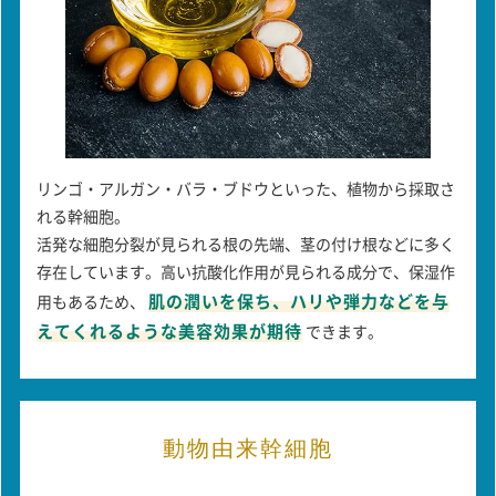
リンゴ・アルガン・バラ・ブドウといった、植物から採取さ
れる幹細胞。
活発な細胞分裂が見られる根の先端、茎の付け根などに多く
存在しています。高い抗酸化作用が見られる成分で、保湿作
肌の潤いを保ち、ハリや弾力などを与
用もあるため、
えてくれるような美容効果が期待
できます。
動物由来幹細胞