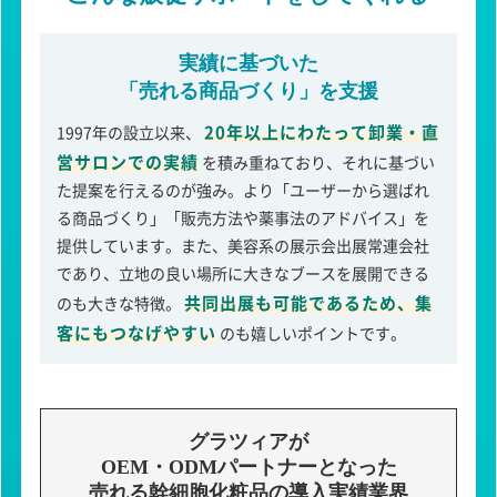
実績に基づいた
「売れる商品づくり」を支援
20年以上にわたって卸業・直
1997年の設立以来、
営サロンでの実績
を積み重ねており、それに基づい
た提案を行えるのが強み。より「ユーザーから選ばれ
る商品づくり」「販売方法や薬事法のアドバイス」を
提供しています。また、美容系の展示会出展常連会社
であり、立地の良い場所に大きなブースを展開できる
共同出展も可能であるため、集
のも大きな特徴。
客にもつなげやすい
のも嬉しいポイントです。
グラツィアが
OEM・ODMパートナーとなった
売れる幹細胞化粧品の導入実績業界