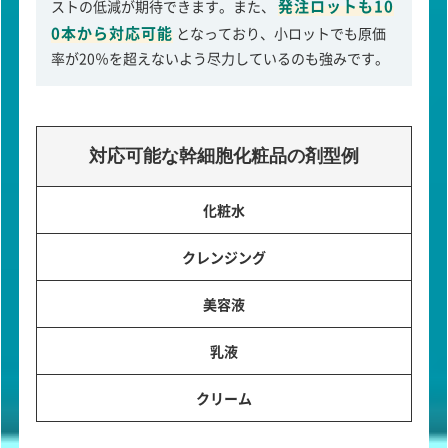
発注ロットも10
ストの低減が期待できます。また、
0本から対応可能
となっており、小ロットでも原価
率が20％を超えないよう尽力しているのも強みです。
対応可能な幹細胞化粧品の剤型例
化粧水
クレンジング
美容液
乳液
クリーム