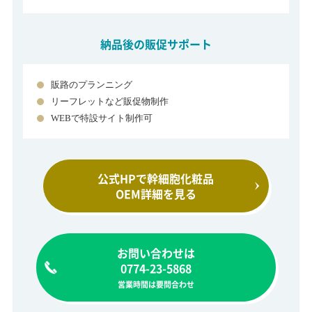
納品後の販促サポート
販路のプランニング
リーフレットなど販促物制作
WEBで特設サイト制作可
公式HPで幹細胞化粧品
OEM詳細を見る
お問い合わせは
0774-23-5868
営業時間は要問合わせ