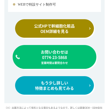
WEBで特設サイト制作可
公式HPで幹細胞化粧品
OEM詳細を見る
お問い合わせは
0774-23-5868
営業時間は要問合わせ
もう少し詳しい
特徴まとめも見てみる
（※）出展方法によって有料となる場合もあるようなので、詳しくは直接OEM・ODM会社