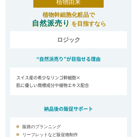
植物由来
植物幹細胞化粧品で
自然派売り
を目指すなら
ロジック
“自然派売り”が目指せる理由
スイス産の希少なリンゴ幹細胞×
肌に優しい商標成分や植物エキス配合
納品後の販促サポート
販路のプランニング
リーフレットなど販促物制作