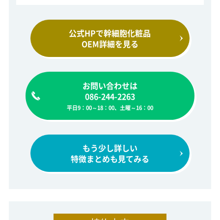
公式HPで幹細胞化粧品
OEM詳細を見る
お問い合わせは
086-244-2263
平日9：00～18：00、土曜～16：00
もう少し詳しい
特徴まとめも見てみる