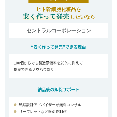
ヒト幹細胞化粧品を
安く作って発売
したいなら
セントラルコーポレーション
“安く作って発売”できる理由
100個からでも製造原価率を20％に抑えて
提案できるノウハウあり！
納品後の販促サポート
戦略設計アドバイザーが無料コンサル
リーフレットなど販促物制作