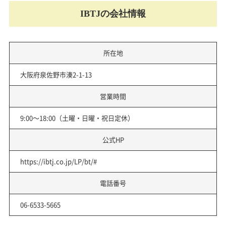
IBTJの会社情報
所在地
大阪府泉佐野市湊2-1-13
営業時間
9:00～18:00（土曜・日曜・祝日定休）
公式HP
https://ibtj.co.jp/LP/bt/#
電話番号
06-6533-5665