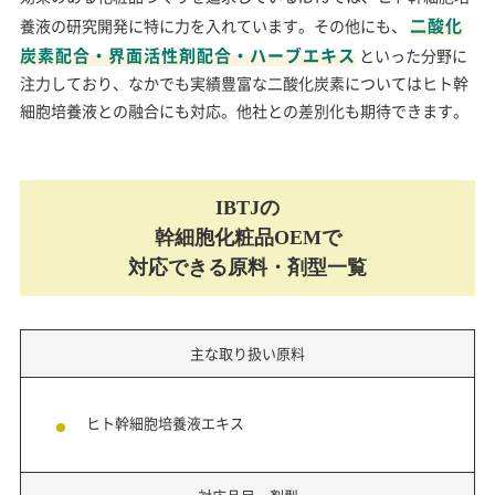
二酸化
養液の研究開発に特に力を入れています。その他にも、
炭素配合・界面活性剤配合・ハーブエキス
といった分野に
注力しており、なかでも実績豊富な二酸化炭素についてはヒト幹
細胞培養液との融合にも対応。他社との差別化も期待できます。
IBTJの
幹細胞化粧品OEMで
対応できる原料・剤型一覧
主な取り扱い原料
ヒト幹細胞培養液エキス