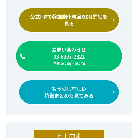
公式HPで幹細胞化粧品
OEM詳細を
見る
お問い合わせは
03-6907-2322
平日10：00～19：00
もう少し詳しい
特徴まとめも見てみる
ヒト由来