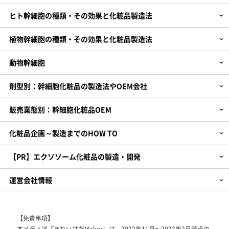
ヒト幹細胞の種類・その効果と化粧品製造法
植物幹細胞の種類・その効果と化粧品製造法
動物幹細胞
剤型別：幹細胞化粧品の製造法やOEM会社
販売業態別：幹細胞化粧品OEM
化粧品企画～製造までのHOW TO
【PR】エクソソーム化粧品の製造・開発
運営会社情報
【免責事項】
本メディア『きれいはだMaker』は、2022年11月～2023年2月時点の