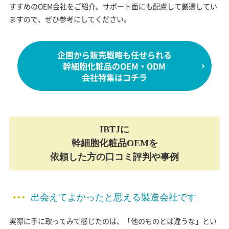
すすめのOEM会社をご紹介。サポート面にも配慮して厳選してい
ますので、ぜひ参考にしてください。
企画から販売戦略も任せられる
幹細胞化粧品のOEM・ODM
会社特集はコチラ
IBTJに
幹細胞化粧品OEMを
依頼した方の口コミ評判や事例
出会えてよかったと思える製造会社です
実際に手に取ってみて感じたのは、「他のものとは違うな」とい