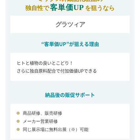
客単価UP
独自性で
を狙うなら
グラツィア
“客単価UP”が狙える理由
ヒトと植物の良いとこどり！
さらに独自原料配合で付加価値UPできる
納品後の販促サポート
商品研修、販売研修
メーカー営業研修
同じ展示場に無料出展（※）可能