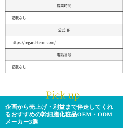
営業時間
記載なし
公式HP
https://regard-term.com/
電話番号
記載なし
企画から売上げ・利益まで伴走してくれ
る
おすすめの幹細胞化粧品
OEM・ODM
メーカー3選