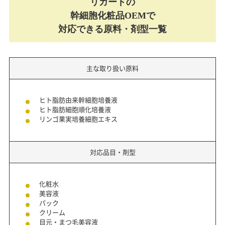
リガードの
幹細胞化粧品OEMで
対応できる原料・剤型一覧
主な取り扱い原料
ヒト脂肪由来幹細胞培養液
ヒト脂肪細胞順化培養液
リンゴ果実培養細胞エキス
対応品目・剤型
化粧水
美容液
パック
クリーム
目元・まつ毛美容液