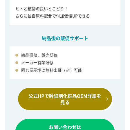
ヒトと植物の良いとこどり！
さらに独自原料配合で付加価値UPできる
納品後の販促サポート
商品研修、販売研修
メーカー営業研修
同じ展示場に無料出展（※）可能
公式HPで幹細胞化粧品
OEM詳細を
見る
お問い合わせは