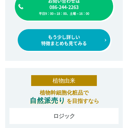
お問い合わせは
086-244-2263
平日9：00～18：00、土曜～16：00
もう少し詳しい
特徴まとめも見てみる
植物由来
植物幹細胞化粧品で
自然派売り
を目指すなら
ロジック