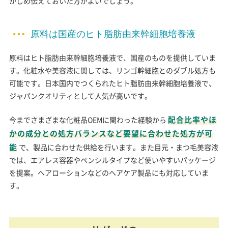
かじめ伝えておいた方がよいでしょう。
原料は国産のヒト脂肪由来幹細胞培養液
原料はヒト脂肪由来幹細胞培養液で、国産のものを提供していま
す。化粧水や美容液に関しては、リンゴ幹細胞とのダブル処方も
可能です。日本国内でつくられたヒト脂肪由来幹細胞培養液で、
ジャパンクオリティとして人気が高いです。
配合比率やほ
今までさまざまな化粧品OEMに関わった経験から
かの成分との処方バランスなど要望に合わせた処方が可
能
で、製品に合わせた供給を行います。また目元・まつ毛美容液
では、エアレス容器やペンシルタイプなど使いやすいパッケージ
を提案。ヘアローションなどのヘアケア製品にも対応していま
す。