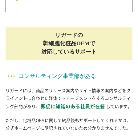
リガードの
幹細胞化粧品OEMで
対応しているサポート
コンサルティング事業部がある
リガードには、商品のリリース案内やサイト情報の案内などをク
ライアントに合わせた媒体でマネージメントをするコンサルティ
販促に知識のある社員が在籍
ング部門があり、
しています。
ただし、化粧品OEMに関して納品後もサポートしてくれるかは、
公式ホームページに明記されていないため分かりませんでした。