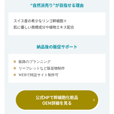
“自然派売り”が目指せる理由
スイス産の希少なリンゴ幹細胞×
肌に優しい商標成分や植物エキス配合
納品後の販促サポート
販路のプランニング
リーフレットなど販促物制作
WEBで特設サイト制作可
公式HPで幹細胞化粧品
OEM詳細を見る