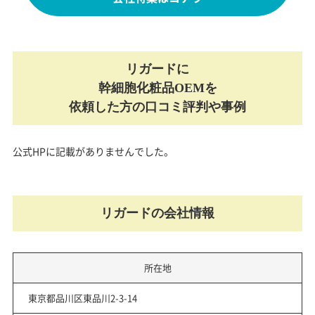
リガードに
幹細胞化粧品OEMを
依頼した方の口コミ評判や事例
公式HPに記載がありませんでした。
リガードの会社情報
所在地
東京都品川区東品川2-3-14