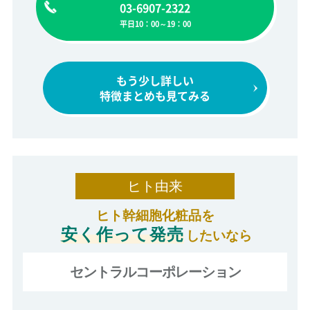
03-6907-2322
平日10：00～19：00
もう少し詳しい
特徴まとめも見てみる
ヒト由来
ヒト幹細胞化粧品を
安く作って発売
したいなら
セントラルコーポレーション