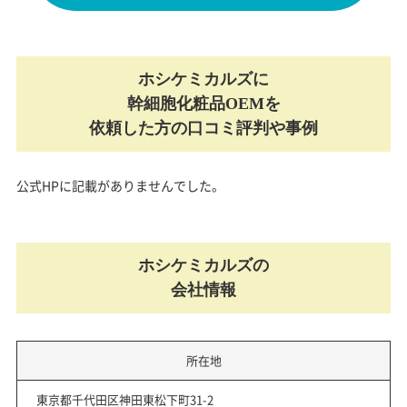
ホシケミカルズに
幹細胞化粧品OEMを
依頼した方の口コミ評判や事例
公式HPに記載がありませんでした。
ホシケミカルズの
会社情報
所在地
東京都千代田区神田東松下町31-2