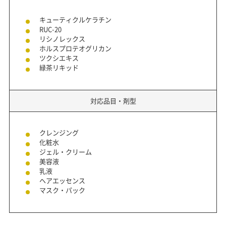
キューティクルケラチン
RUC-20
リシノレックス
ホルスプロテオグリカン
ツクシエキス
緑茶リキッド
対応品目・剤型
クレンジング
化粧水
ジェル・クリーム
美容液
乳液
ヘアエッセンス
マスク・パック