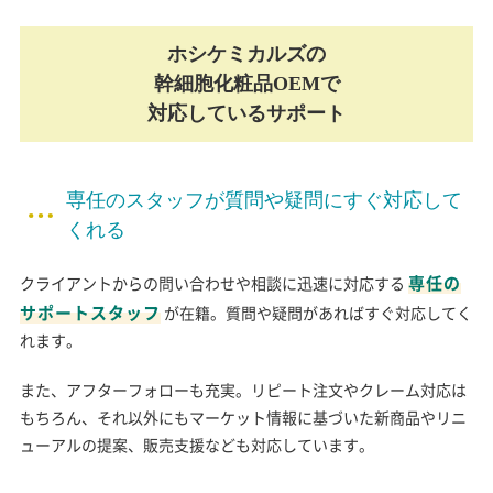
ホシケミカルズの
幹細胞化粧品OEMで
対応しているサポート
専任のスタッフが質問や疑問にすぐ対応して
くれる
専任の
クライアントからの問い合わせや相談に迅速に対応する
サポートスタッフ
が在籍。質問や疑問があればすぐ対応してく
れます。
また、アフターフォローも充実。リピート注文やクレーム対応は
もちろん、それ以外にもマーケット情報に基づいた新商品やリニ
ューアルの提案、販売支援なども対応しています。