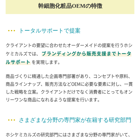
幹細胞化粧品OEMの特徴
トータルサポートで提案
クライアントの要望に合わせたオーダーメイドの提案を行うホシ
ブランディングから販売支援までトータ
ケミカルズでは、
ルサポート
を実現します。
商品づくりに精通した企画専門部署があり、コンセプトや原料、
商品ラインナップ、販売方法などOEMに必要な要素に対し、一貫
した戦略を立案。クライアントだけでなく消費者にとってもオン
リーワンな商品になれるような提案を行います。
さまざまな分野の専門家が在籍する研究部門
ホシケミカルズの研究部門にはさまざまな分野の専門家がいて、