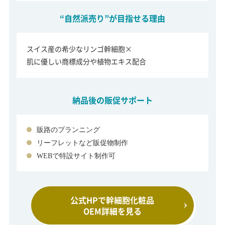
“自然派売り”が目指せる理由
スイス産の希少なリンゴ幹細胞×
肌に優しい商標成分や植物エキス配合
納品後の販促サポート
販路のプランニング
リーフレットなど販促物制作
WEBで特設サイト制作可
公式HPで幹細胞化粧品
OEM詳細を見る