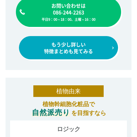
お問い合わせは
086-244-2263
平日9：00～18：00、土曜～16：00
もう少し詳しい
特徴まとめも見てみる
植物由来
植物幹細胞化粧品で
自然派売り
を目指すなら
ロジック