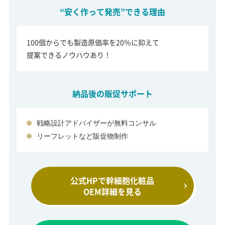
“安く作って発売”できる理由
100個からでも製造原価率を20％に抑えて
提案できるノウハウあり！
納品後の販促サポート
戦略設計アドバイザーが無料コンサル
リーフレットなど販促物制作
公式HPで幹細胞化粧品
OEM詳細を見る