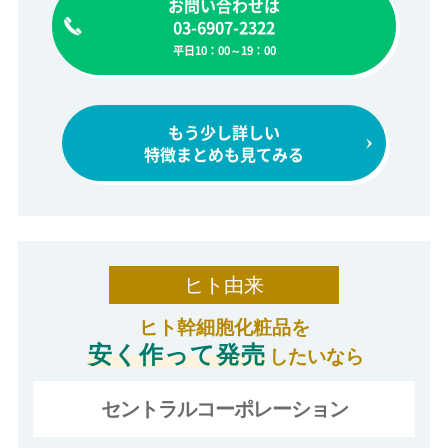
お問い合わせは
03-6907-2322
平日10：00～19：00
もう少し詳しい
特徴まとめも見てみる
ヒト由来
ヒト幹細胞化粧品を
安く作って発売
したいなら
セントラルコーポレーション