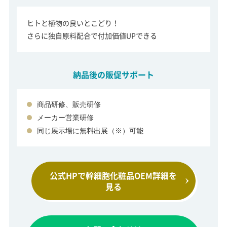
ヒトと植物の良いとこどり！
さらに独自原料配合で付加価値UPできる
納品後の販促サポート
商品研修、販売研修
メーカー営業研修
同じ展示場に無料出展（※）可能
公式HPで幹細胞化粧品
OEM詳細を
見る