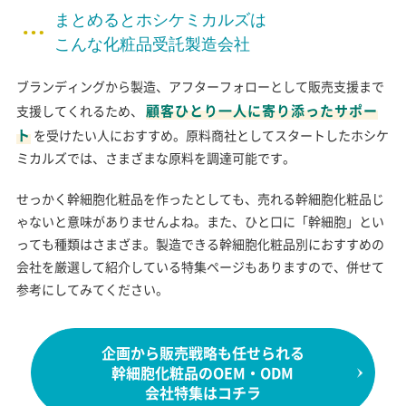
まとめるとホシケミカルズは
こんな化粧品受託製造会社
ブランディングから製造、アフターフォローとして販売支援まで
顧客ひとり一人に寄り添ったサポー
支援してくれるため、
ト
を受けたい人におすすめ。原料商社としてスタートしたホシケ
ミカルズでは、さまざまな原料を調達可能です。
せっかく幹細胞化粧品を作ったとしても、売れる幹細胞化粧品じ
ゃないと意味がありませんよね。また、ひと口に「幹細胞」とい
っても種類はさまざま。製造できる幹細胞化粧品別におすすめの
会社を厳選して紹介している特集ページもありますので、併せて
参考にしてみてください。
企画から販売戦略も任せられる
幹細胞化粧品のOEM・ODM
会社特集はコチラ