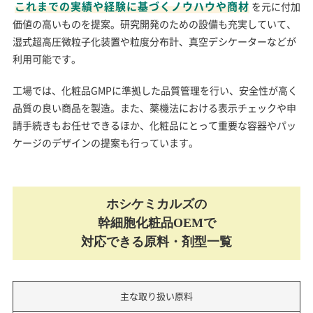
これまでの実績や経験に基づくノウハウや商材
を元に付加
価値の高いものを提案。研究開発のための設備も充実していて、
湿式超高圧微粒子化装置や粒度分布計、真空デシケーターなどが
利用可能です。
工場では、化粧品GMPに準拠した品質管理を行い、安全性が高く
品質の良い商品を製造。また、薬機法における表示チェックや申
請手続きもお任せできるほか、化粧品にとって重要な容器やパッ
ケージのデザインの提案も行っています。
ホシケミカルズの
幹細胞化粧品OEMで
対応できる原料・剤型一覧
主な取り扱い原料