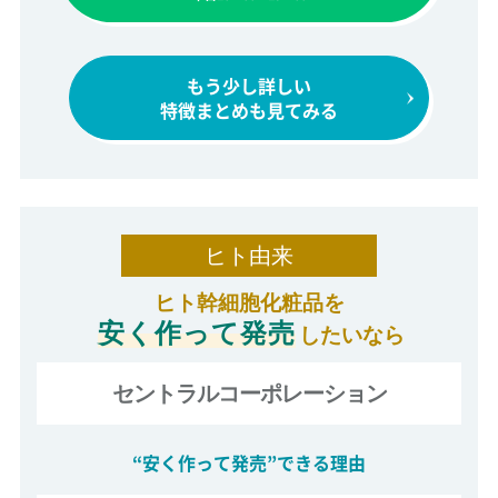
もう少し詳しい
特徴まとめも見てみる
ヒト由来
ヒト幹細胞化粧品を
安く作って発売
したいなら
セントラルコーポレーション
“安く作って発売”できる理由