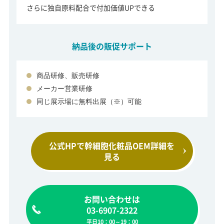
さらに独自原料配合で付加価値UPできる
納品後の販促サポート
商品研修、販売研修
メーカー営業研修
同じ展示場に無料出展（※）可能
公式HPで幹細胞化粧品
OEM詳細を
見る
お問い合わせは
03-6907-2322
平日10：00～19：00