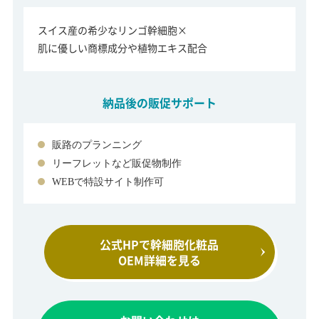
スイス産の希少なリンゴ幹細胞×
肌に優しい商標成分や植物エキス配合
納品後の販促サポート
販路のプランニング
リーフレットなど販促物制作
WEBで特設サイト制作可
公式HPで幹細胞化粧品
OEM詳細を見る