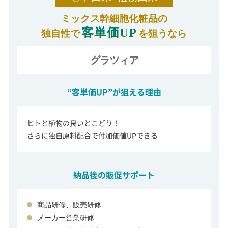
ミックス幹細胞化粧品の
客単価UP
独自性で
を狙うなら
グラツィア
“客単価UP”が狙える理由
ヒトと植物の良いとこどり！
さらに独自原料配合で付加価値UPできる
納品後の販促サポート
商品研修、販売研修
メーカー営業研修