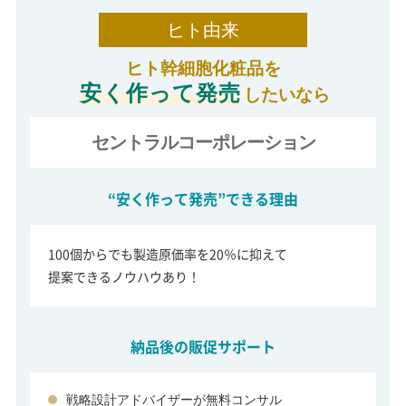
ヒト由来
ヒト幹細胞化粧品を
安く作って発売
したいなら
セントラルコーポレーション
“安く作って発売”できる理由
100個からでも製造原価率を20％に抑えて
提案できるノウハウあり！
納品後の販促サポート
戦略設計アドバイザーが無料コンサル