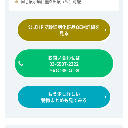
同じ展示場に無料出展（※）可能
公式HPで幹細胞化粧品
OEM詳細を
見る
お問い合わせは
03-6907-2322
平日10：00～19：00
もう少し詳しい
特徴まとめも見てみる