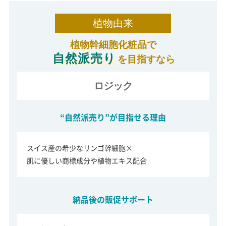
植物由来
植物幹細胞化粧品で
自然派売り
を目指すなら
ロジック
“自然派売り”が目指せる理由
スイス産の希少なリンゴ幹細胞×
肌に優しい商標成分や植物エキス配合
納品後の販促サポート