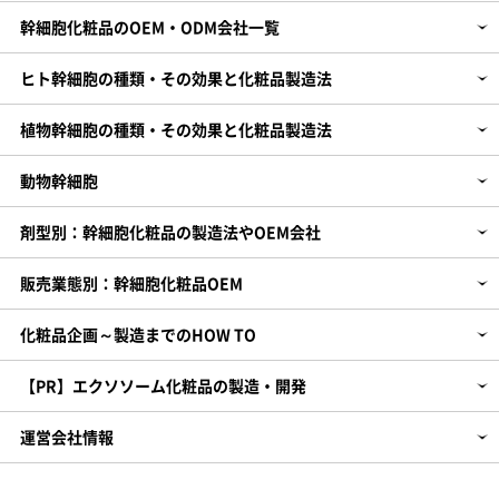
幹細胞化粧品のOEM・ODM会社一覧
ヒト幹細胞の種類・その効果と化粧品製造法
植物幹細胞の種類・その効果と化粧品製造法
動物幹細胞
剤型別：幹細胞化粧品の製造法やOEM会社
販売業態別：幹細胞化粧品OEM
化粧品企画～製造までのHOW TO
【PR】エクソソーム化粧品の製造・開発
運営会社情報