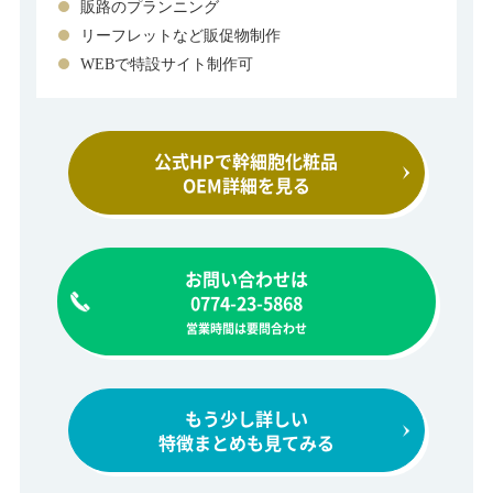
販路のプランニング
リーフレットなど販促物制作
WEBで特設サイト制作可
公式HPで幹細胞化粧品
OEM詳細を見る
お問い合わせは
0774-23-5868
営業時間は要問合わせ
もう少し詳しい
特徴まとめも見てみる