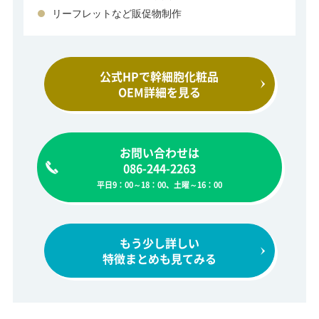
リーフレットなど販促物制作
公式HPで幹細胞化粧品
OEM詳細を見る
お問い合わせは
086-244-2263
平日9：00～18：00、土曜～16：00
もう少し詳しい
特徴まとめも見てみる