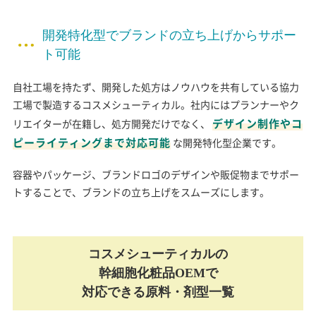
開発特化型でブランドの立ち上げからサポー
ト可能
自社工場を持たず、開発した処方はノウハウを共有している協力
工場で製造するコスメシューティカル。社内にはプランナーやク
デザイン制作やコ
リエイターが在籍し、処方開発だけでなく、
ピーライティングまで対応可能
な開発特化型企業です。
容器やパッケージ、ブランドロゴのデザインや販促物までサポー
トすることで、ブランドの立ち上げをスムーズにします。
コスメシューティカルの
幹細胞化粧品OEMで
対応できる原料・剤型一覧