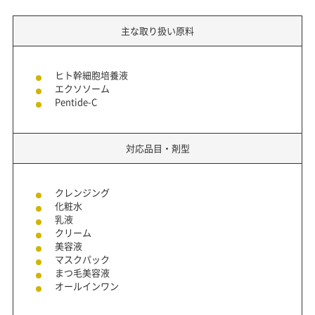
主な取り扱い原料
ヒト幹細胞培養液
エクソソーム
Pentide-C
対応品目・剤型
クレンジング
化粧水
乳液
クリーム
美容液
マスクパック
まつ毛美容液
オールインワン