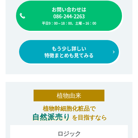
お問い合わせは
086-244-2263
平日9：00～18：00、土曜～16：00
もう少し詳しい
特徴まとめも見てみる
植物由来
植物幹細胞化粧品で
自然派売り
を目指すなら
ロジック