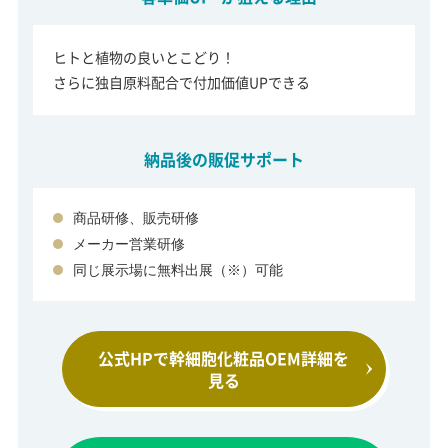
ヒトと植物の良いとこどり！
さらに独自原料配合で付加価値UPできる
納品後の販促サポート
商品研修、販売研修
メーカー営業研修
同じ展示場に無料出展（※）可能
公式HPで幹細胞化粧品
OEM詳細を
見る