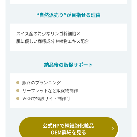
“自然派売り”が目指せる理由
スイス産の希少なリンゴ幹細胞×
肌に優しい商標成分や植物エキス配合
納品後の販促サポート
販路のプランニング
リーフレットなど販促物制作
WEBで特設サイト制作可
公式HPで幹細胞化粧品
OEM詳細を見る