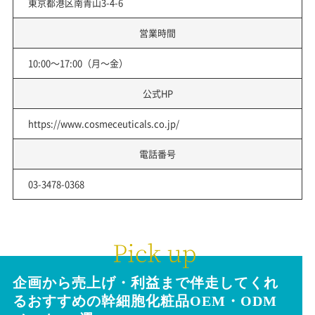
東京都港区南青山3-4-6
営業時間
10:00～17:00（月～金）
公式HP
https://www.cosmeceuticals.co.jp/
電話番号
03-3478-0368
企画から売上げ・利益まで伴走してくれ
る
おすすめの幹細胞化粧品
OEM・ODM