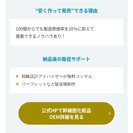
“安く作って発売”できる理由
100個からでも製造原価率を20％に抑えて
提案できるノウハウあり！
納品後の販促サポート
戦略設計アドバイザーが無料コンサル
リーフレットなど販促物制作
公式HPで幹細胞化粧品
OEM詳細を見る