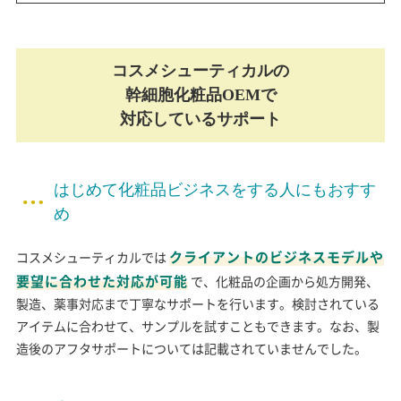
コスメシューティカルの
幹細胞化粧品OEMで
対応しているサポート
はじめて化粧品ビジネスをする人にもおすす
め
クライアントのビジネスモデルや
コスメシューティカルでは
要望に合わせた対応が可能
で、化粧品の企画から処方開発、
製造、薬事対応まで丁寧なサポートを行います。検討されている
アイテムに合わせて、サンプルを試すこともできます。なお、製
造後のアフタサポートについては記載されていませんでした。